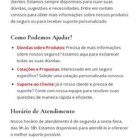
clientes. Estamos sempre disponíveis para ouvir suas
dúvidas, sugestões e necessidades. Entre em contato
conosco para obter mais informações sobre nossos produtos
de seguro ou para receber suporte personalizado.
Como Podemos Ajudar?
Dúvidas sobre Produtos:
Precisa de mais informações
sobre nossos seguros? Estamos aqui para esclarecer
todas as suas dúvidas.
Cotações e Propostas:
Interessado em um seguro
específico? Solicite uma cotação personalizada conosco.
Suporte ao Cliente:
Já é nosso cliente e precisa de
suporte? Conte com nossa equipe para resolver suas
questões de maneira rápida e eficiente.
Horário de Atendimento
Nosso horário de atendimento é de segunda a sexta-feira,
das 9h às 18h. Estamos disponíveis para atendê-lo e oferecer
o melhor suporte possível.