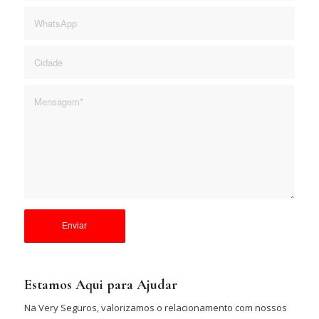
Estamos Aqui para Ajudar
Na Very Seguros, valorizamos o relacionamento com nossos